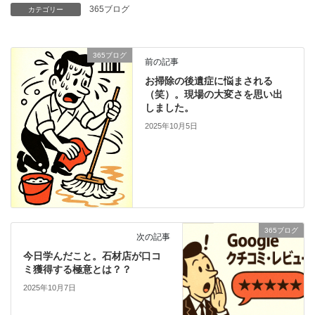
365ブログ
カテゴリー
365ブログ
前の記事
お掃除の後遺症に悩まされる
（笑）。現場の大変さを思い出
しました。
2025年10月5日
365ブログ
次の記事
今日学んだこと。石材店が口コ
ミ獲得する極意とは？？
2025年10月7日