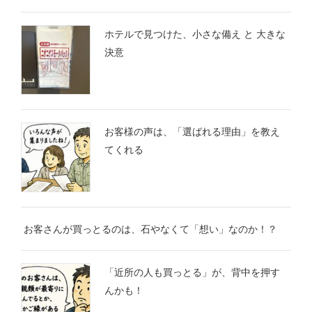
ホテルで見つけた、小さな備え と 大きな
決意
お客様の声は、「選ばれる理由」を教え
てくれる
お客さんが買っとるのは、石やなくて「想い」なのか！？
「近所の人も買っとる」が、背中を押す
んかも！