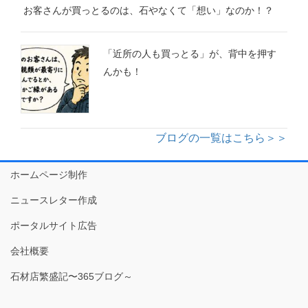
お客さんが買っとるのは、石やなくて「想い」なのか！？
「近所の人も買っとる」が、背中を押す
んかも！
ブログの一覧はこちら＞＞
ホームページ制作
ニュースレター作成
ポータルサイト広告
会社概要
石材店繁盛記〜365ブログ～