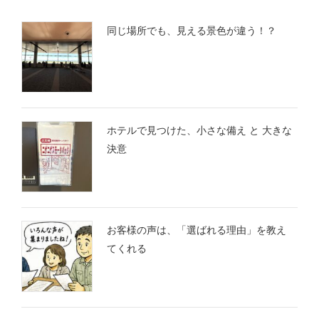
同じ場所でも、見える景色が違う！？
ホテルで見つけた、小さな備え と 大きな
決意
お客様の声は、「選ばれる理由」を教え
てくれる