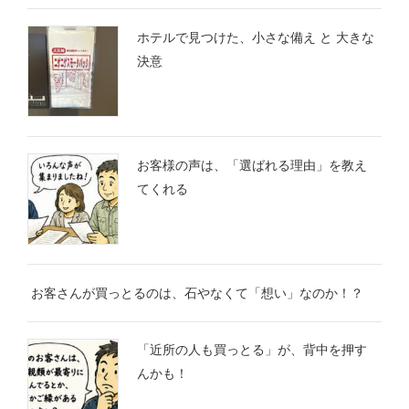
ホテルで見つけた、小さな備え と 大きな
決意
お客様の声は、「選ばれる理由」を教え
てくれる
お客さんが買っとるのは、石やなくて「想い」なのか！？
「近所の人も買っとる」が、背中を押す
んかも！