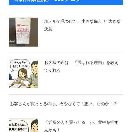
ホテルで見つけた、小さな備え と 大きな
決意
お客様の声は、「選ばれる理由」を教え
てくれる
お客さんが買っとるのは、石やなくて「想い」なのか！？
「近所の人も買っとる」が、背中を押す
んかも！