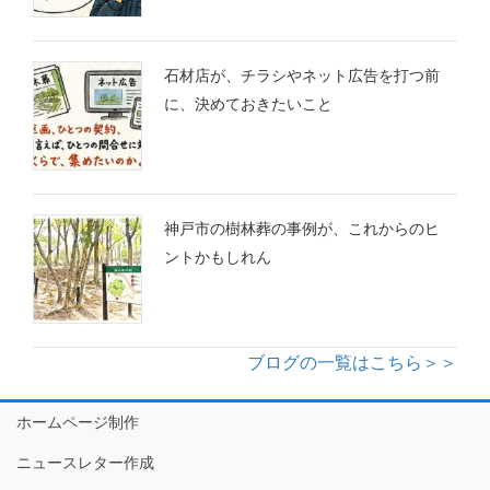
石材店が、チラシやネット広告を打つ前
に、決めておきたいこと
神戸市の樹林葬の事例が、これからのヒ
ントかもしれん
ブログの一覧はこちら＞＞
ホームページ制作
ニュースレター作成