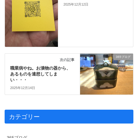
2025年12月12日
365ブログ
次の記事
職業病やね。お漬物の器から、
あるものを連想してしま
い・・・
2025年12月14日
カテゴリー
365ブログ