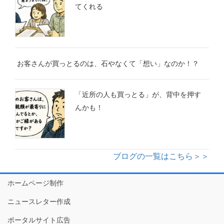
てくれる
お客さんが買っとるのは、石やなくて「想い」なのか！？
「近所の人も買っとる」が、背中を押す
んかも！
ブログの一覧はこちら＞＞
ホームページ制作
ニュースレター作成
ポータルサイト広告