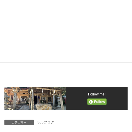
この部分からも、歴史を感じることができますよ！
Follow me!
365ブログ
カテゴリー