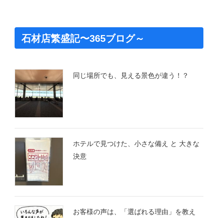
石材店繁盛記〜365ブログ～
同じ場所でも、見える景色が違う！？
ホテルで見つけた、小さな備え と 大きな
決意
お客様の声は、「選ばれる理由」を教え