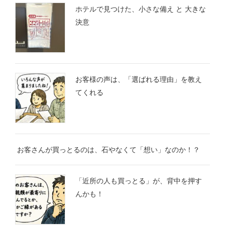
ホテルで見つけた、小さな備え と 大きな
決意
お客様の声は、「選ばれる理由」を教え
てくれる
お客さんが買っとるのは、石やなくて「想い」なのか！？
「近所の人も買っとる」が、背中を押す
んかも！