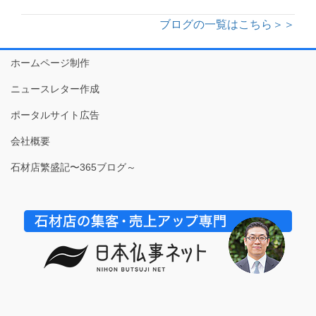
ブログの一覧はこちら＞＞
ホームページ制作
ニュースレター作成
ポータルサイト広告
会社概要
石材店繁盛記〜365ブログ～