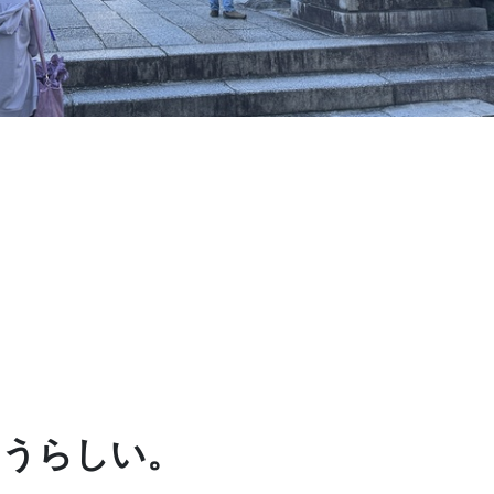
いうらしい。