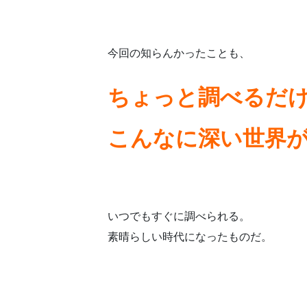
今回の知らんかったことも、
ちょっと調べるだ
こんなに深い世界
いつでもすぐに調べられる。
素晴らしい時代になったものだ。