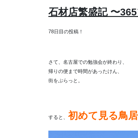
石材店繁盛記 〜36
78日目の投稿！
さて、名古屋での勉強会が終わり、
帰りの便まで時間があったけん、
街をぶらっと。
初めて見る鳥居
すると、