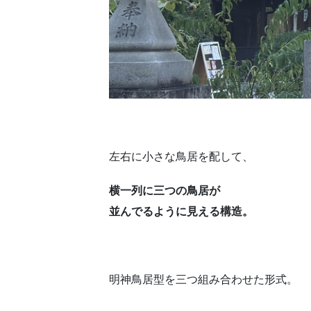
左右に小さな鳥居を配して、
横一列に三つの鳥居が
並んでるように見える構造。
明神鳥居型を三つ組み合わせた形式。