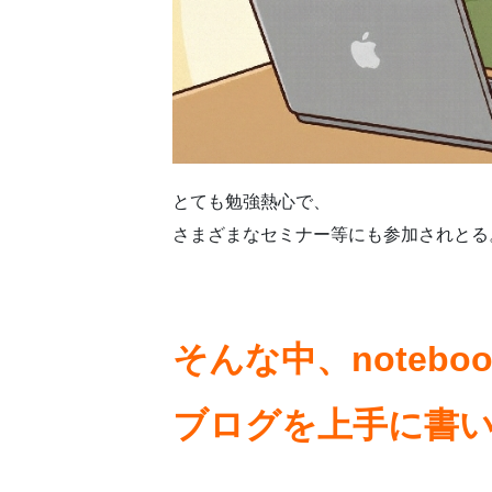
とても勉強熱心で、
さまざまなセミナー等にも参加されとる
そんな中、noteb
ブログを上手に書