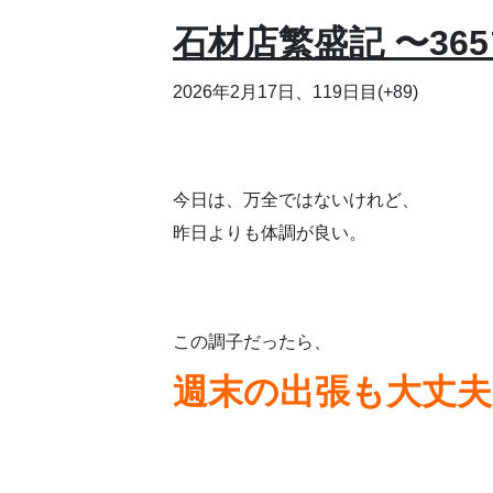
石材店繁盛記 〜36
2026年2月17日、119日目(+89)
今日は、万全ではないけれど、
昨日よりも体調が良い。
この調子だったら、
週末の出張も大丈夫