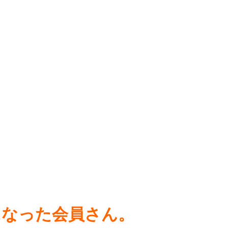
になった会員さん。