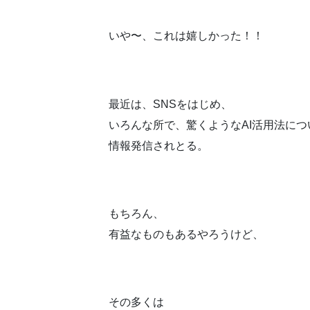
いや〜、これは嬉しかった！！
最近は、SNSをはじめ、
いろんな所で、驚くようなAI活用法につ
情報発信されとる。
もちろん、
有益なものもあるやろうけど、
その多くは