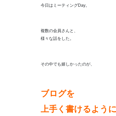
今日はミーティングDay。
複数の会員さんと、
様々な話をした。
その中でも嬉しかったのが、
ブログを
上手く書けるよう