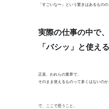
「すごいな〜」という驚きはあるものの
実際の仕事の中で、
「バシッ」と使え
正直、われらの業界で、
そのまま使えるものって多くはないのか
で、ここで思うこと。