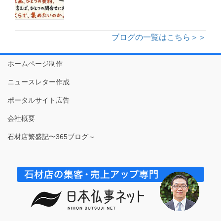
ブログの一覧はこちら＞＞
ホームページ制作
ニュースレター作成
ポータルサイト広告
会社概要
石材店繁盛記〜365ブログ～