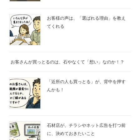
お客様の声は、「選ばれる理由」を教え
てくれる
お客さんが買っとるのは、石やなくて「想い」なのか！？
「近所の人も買っとる」が、背中を押す
んかも！
石材店が、チラシやネット広告を打つ前
に、決めておきたいこと