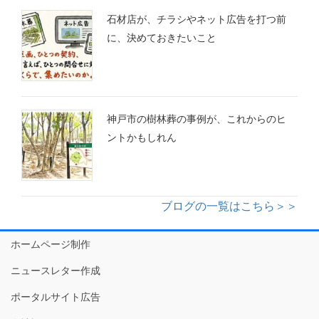
石材店が、チラシやネット広告を打つ前
に、決めておきたいこと
神戸市の樹林葬の事例が、これからのヒ
ントかもしれん
ブログの一覧はこちら＞＞
ホームページ制作
ニュースレター作成
ポータルサイト広告