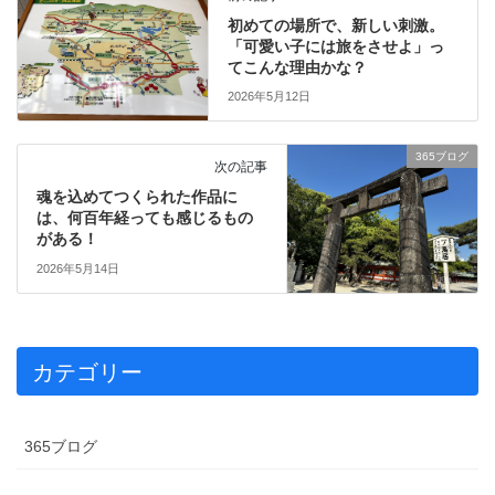
初めての場所で、新しい刺激。
「可愛い子には旅をさせよ」っ
てこんな理由かな？
2026年5月12日
365ブログ
次の記事
魂を込めてつくられた作品に
は、何百年経っても感じるもの
がある！
2026年5月14日
カテゴリー
365ブログ