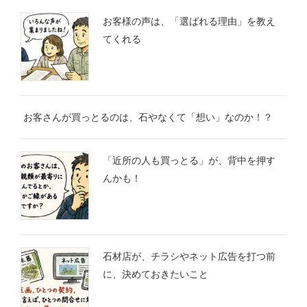
お客様の声は、「選ばれる理由」を教え
てくれる
お客さんが買っとるのは、石やなくて「想い」なのか！？
「近所の人も買っとる」が、背中を押す
んかも！
石材店が、チラシやネット広告を打つ前
に、決めておきたいこと