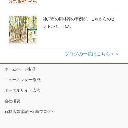
神戸市の樹林葬の事例が、これからのヒ
ントかもしれん
ブログの一覧はこちら＞＞
ホームページ制作
ニュースレター作成
ポータルサイト広告
会社概要
石材店繁盛記〜365ブログ～